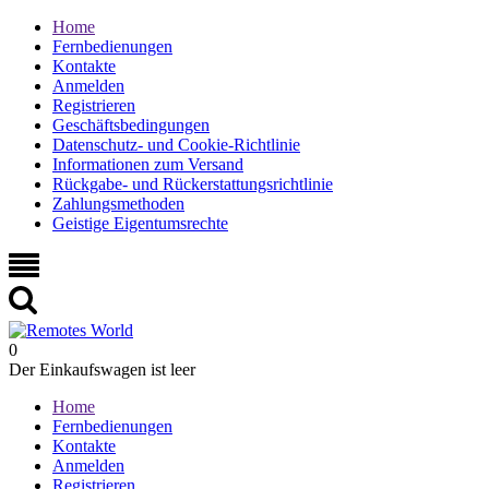
Home
Fernbedienungen
Kontakte
Anmelden
Registrieren
Geschäftsbedingungen
Datenschutz- und Cookie-Richtlinie
Informationen zum Versand
Rückgabe- und Rückerstattungsrichtlinie
Zahlungsmethoden
Geistige Eigentumsrechte
0
Der Einkaufswagen ist leer
Home
Fernbedienungen
Kontakte
Anmelden
Registrieren