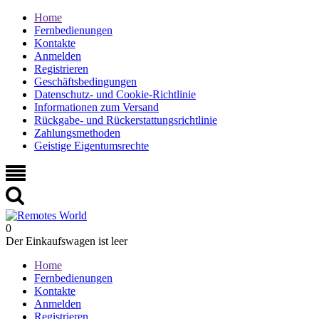
Home
Fernbedienungen
Kontakte
Anmelden
Registrieren
Geschäftsbedingungen
Datenschutz- und Cookie-Richtlinie
Informationen zum Versand
Rückgabe- und Rückerstattungsrichtlinie
Zahlungsmethoden
Geistige Eigentumsrechte
0
Der Einkaufswagen ist leer
Home
Fernbedienungen
Kontakte
Anmelden
Registrieren