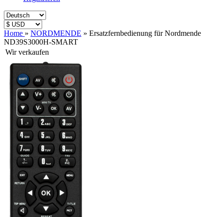
Home
»
NORDMENDE
»
Ersatzfernbedienung für Nordmende
ND39S3000H-SMART
Wir verkaufen