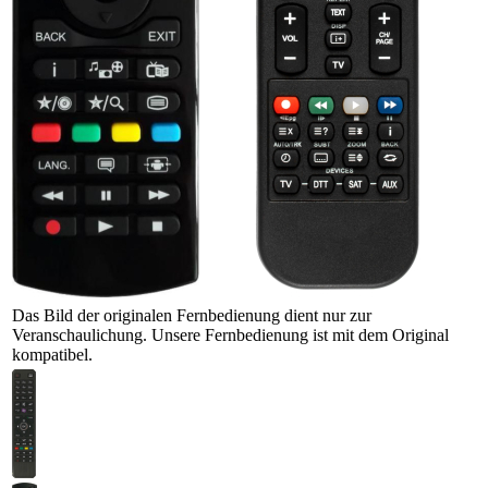
Das Bild der originalen Fernbedienung dient nur zur
Veranschaulichung. Unsere Fernbedienung ist mit dem Original
kompatibel.