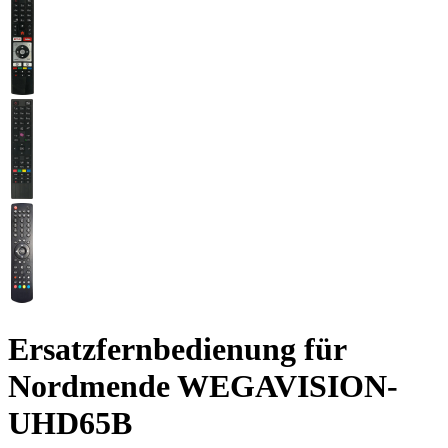
Ersatzfernbedienung für
Nordmende WEGAVISION-
UHD65B