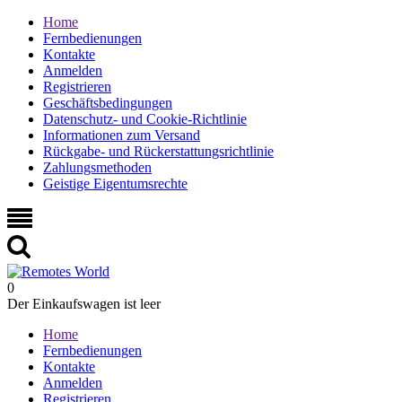
Home
Fernbedienungen
Kontakte
Anmelden
Registrieren
Geschäftsbedingungen
Datenschutz- und Cookie-Richtlinie
Informationen zum Versand
Rückgabe- und Rückerstattungsrichtlinie
Zahlungsmethoden
Geistige Eigentumsrechte
0
Der Einkaufswagen ist leer
Home
Fernbedienungen
Kontakte
Anmelden
Registrieren