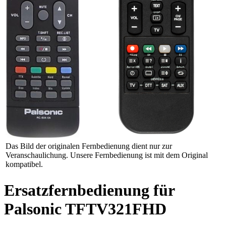
Das Bild der originalen Fernbedienung dient nur zur
Veranschaulichung. Unsere Fernbedienung ist mit dem Original
kompatibel.
Ersatzfernbedienung für
Palsonic TFTV321FHD