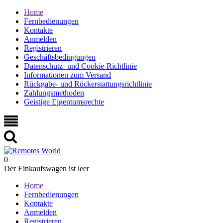
Home
Fernbedienungen
Kontakte
Anmelden
Registrieren
Geschäftsbedingungen
Datenschutz- und Cookie-Richtlinie
Informationen zum Versand
Rückgabe- und Rückerstattungsrichtlinie
Zahlungsmethoden
Geistige Eigentumsrechte
0
Der Einkaufswagen ist leer
Home
Fernbedienungen
Kontakte
Anmelden
Registrieren