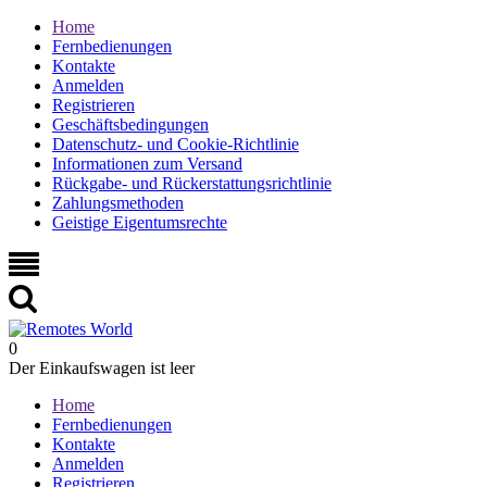
Home
Fernbedienungen
Kontakte
Anmelden
Registrieren
Geschäftsbedingungen
Datenschutz- und Cookie-Richtlinie
Informationen zum Versand
Rückgabe- und Rückerstattungsrichtlinie
Zahlungsmethoden
Geistige Eigentumsrechte
0
Der Einkaufswagen ist leer
Home
Fernbedienungen
Kontakte
Anmelden
Registrieren