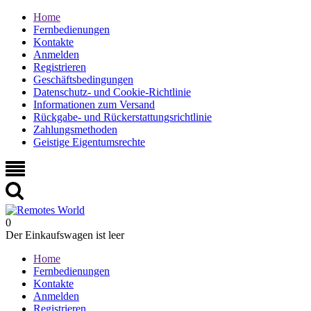
Home
Fernbedienungen
Kontakte
Anmelden
Registrieren
Geschäftsbedingungen
Datenschutz- und Cookie-Richtlinie
Informationen zum Versand
Rückgabe- und Rückerstattungsrichtlinie
Zahlungsmethoden
Geistige Eigentumsrechte
0
Der Einkaufswagen ist leer
Home
Fernbedienungen
Kontakte
Anmelden
Registrieren