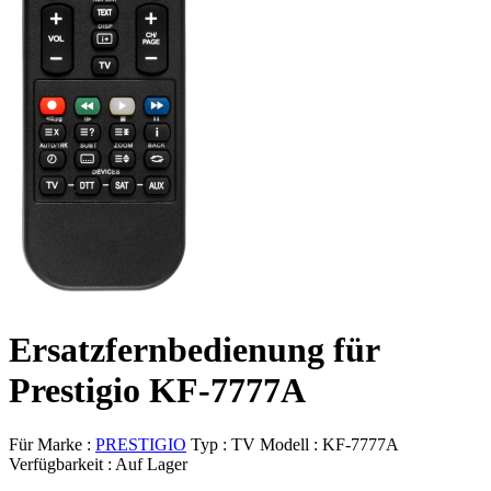
Ersatzfernbedienung für
Prestigio KF-7777A
Für Marke :
PRESTIGIO
Typ :
TV
Modell :
KF-7777A
Verfügbarkeit :
Auf Lager