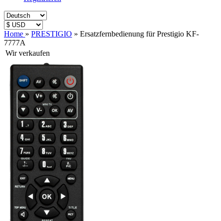
Home
»
PRESTIGIO
»
Ersatzfernbedienung für Prestigio KF-
7777A
Wir verkaufen