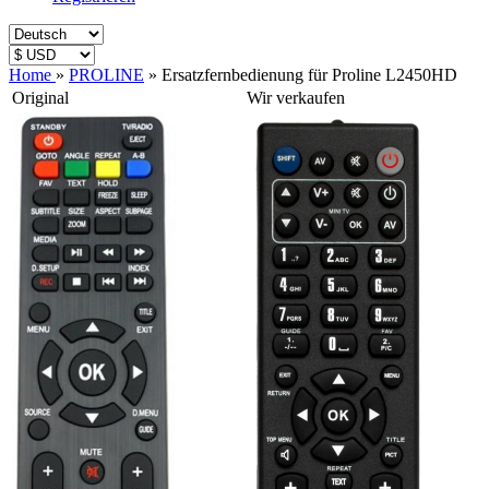
Home
»
PROLINE
»
Ersatzfernbedienung für Proline L2450HD
Original
Wir verkaufen