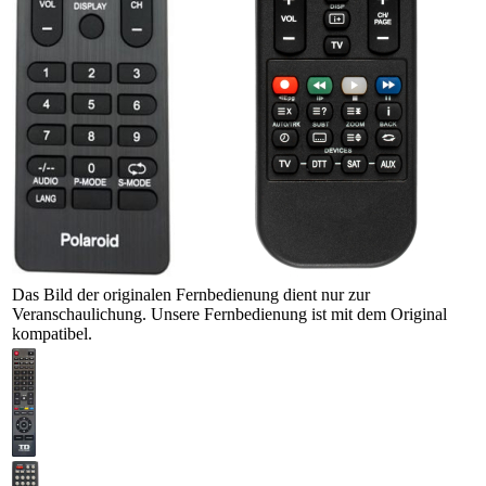
Das Bild der originalen Fernbedienung dient nur zur
Veranschaulichung. Unsere Fernbedienung ist mit dem Original
kompatibel.