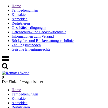
Home
Fernbedienungen
Kontakte
Anmelden
Registrieren
Geschäftsbedingungen
Datenschutz- und Cookie-Richtlinie
Informationen zum Versand
Rückgabe- und Rückerstattungsrichtlinie
Zahlungsmethoden
Geistige Eigentumsrechte
0
Der Einkaufswagen ist leer
Home
Fernbedienungen
Kontakte
Anmelden
Registrieren