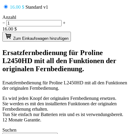
16.00 $
Standard v1
Anzahl
−
+
16.00
$
Zum Einkaufswagen hinzufügen
Ersatzfernbedienung für
Proline
L2450HD
mit all den Funktionen der
originalen Fernbedienung.
Ersatzfernbedienung für
Proline L2450HD
mit all den Funktionen
der originalen Fernbedienung.
Es wird jeden Knopf der originalen Fernbedienung ersetzen.
Sie werden es mit den installierten Funktionen der originalen
Fernbedienung erhalten.
Tun Sie einfach nur Batterien rein und es ist verwendungsbereit.
12 Monate Garantie.
Suchen