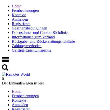
Home
Fernbedienungen
Kontakte
Anmelden
Registrieren
Geschäftsbedingungen
Datenschutz- und Cookie-Richtlinie
Informationen zum Versand
Rückgabe- und Rückerstattungsrichtlinie
Zahlungsmethoden
Geistige Eigentumsrechte
0
Der Einkaufswagen ist leer
Home
Fernbedienungen
Kontakte
Anmelden
Registrieren