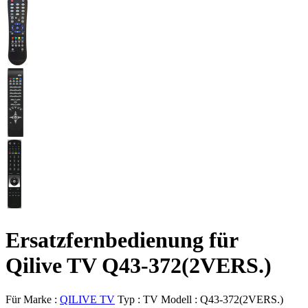
Ersatzfernbedienung für
Qilive TV Q43-372(2VERS.)
Für Marke :
QILIVE TV
Typ :
TV
Modell :
Q43-372(2VERS.)