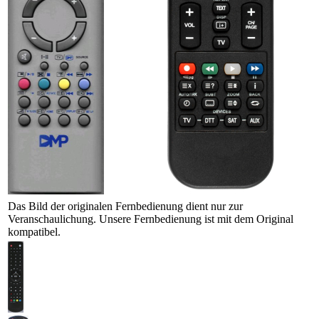
Das Bild der originalen Fernbedienung dient nur zur
Veranschaulichung. Unsere Fernbedienung ist mit dem Original
kompatibel.