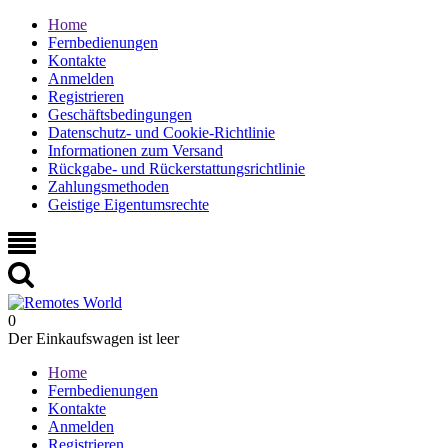
Home
Fernbedienungen
Kontakte
Anmelden
Registrieren
Geschäftsbedingungen
Datenschutz- und Cookie-Richtlinie
Informationen zum Versand
Rückgabe- und Rückerstattungsrichtlinie
Zahlungsmethoden
Geistige Eigentumsrechte
0
Der Einkaufswagen ist leer
Home
Fernbedienungen
Kontakte
Anmelden
Registrieren