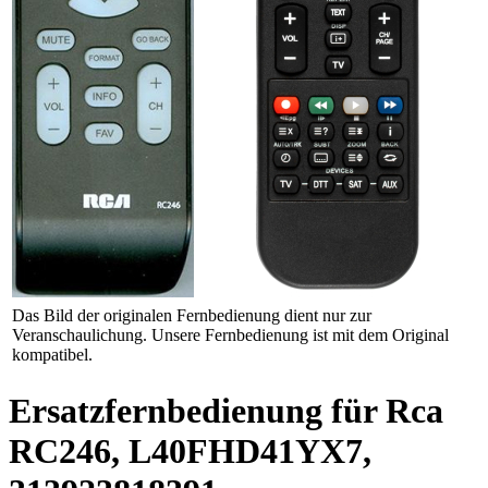
Das Bild der originalen Fernbedienung dient nur zur
Veranschaulichung. Unsere Fernbedienung ist mit dem Original
kompatibel.
Ersatzfernbedienung für Rca
RC246, L40FHD41YX7,