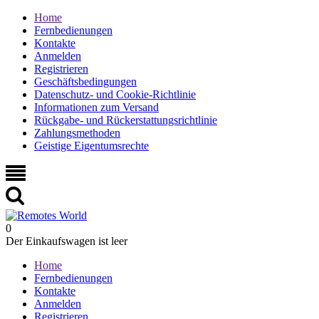
Home
Fernbedienungen
Kontakte
Anmelden
Registrieren
Geschäftsbedingungen
Datenschutz- und Cookie-Richtlinie
Informationen zum Versand
Rückgabe- und Rückerstattungsrichtlinie
Zahlungsmethoden
Geistige Eigentumsrechte
0
Der Einkaufswagen ist leer
Home
Fernbedienungen
Kontakte
Anmelden
Registrieren