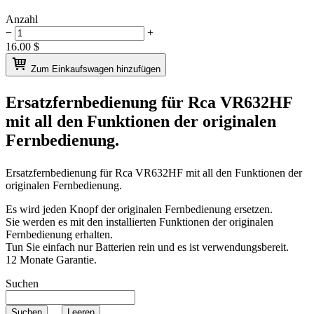
Anzahl
−
+
16.00
$
Zum Einkaufswagen hinzufügen
Ersatzfernbedienung für
Rca VR632HF
mit all den Funktionen der originalen
Fernbedienung.
Ersatzfernbedienung für
Rca VR632HF
mit all den Funktionen der
originalen Fernbedienung.
Es wird jeden Knopf der originalen Fernbedienung ersetzen.
Sie werden es mit den installierten Funktionen der originalen
Fernbedienung erhalten.
Tun Sie einfach nur Batterien rein und es ist verwendungsbereit.
12 Monate Garantie.
Suchen