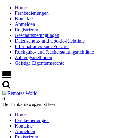
Home
Fernbedienungen
Kontakte
Anmelden
Registrieren
Geschäftsbedingungen
Datenschutz- und Cookie-Richtlinie
Informationen zum Versand
Rückgabe- und Rückerstattungsrichtlinie
Zahlungsmethoden
Geistige Eigentumsrechte
0
Der Einkaufswagen ist leer
Home
Fernbedienungen
Kontakte
Anmelden
Registrieren