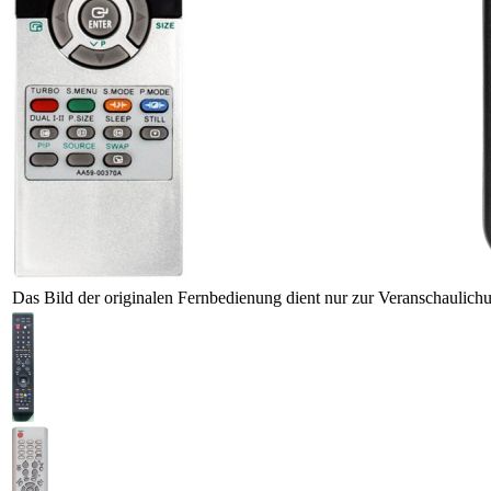
Das Bild der originalen Fernbedienung dient nur zur Veranschaulich