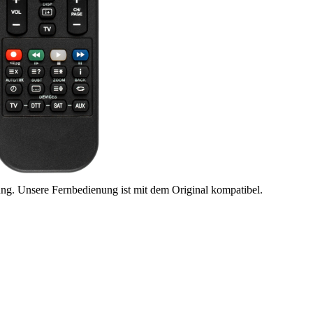
ung. Unsere Fernbedienung ist mit dem Original kompatibel.