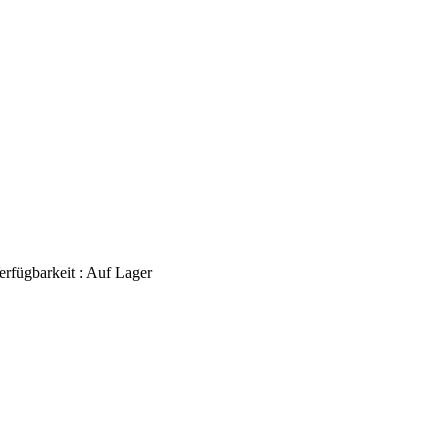
erfügbarkeit :
Auf Lager