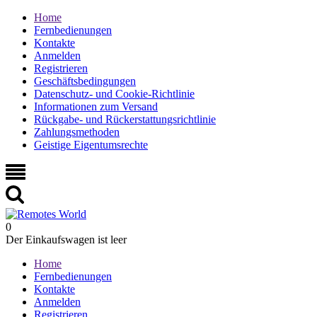
Home
Fernbedienungen
Kontakte
Anmelden
Registrieren
Geschäftsbedingungen
Datenschutz- und Cookie-Richtlinie
Informationen zum Versand
Rückgabe- und Rückerstattungsrichtlinie
Zahlungsmethoden
Geistige Eigentumsrechte
0
Der Einkaufswagen ist leer
Home
Fernbedienungen
Kontakte
Anmelden
Registrieren