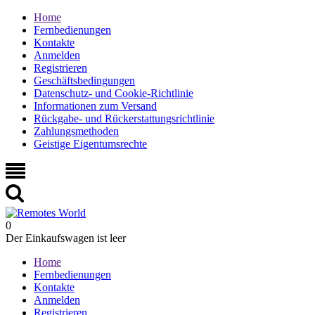
Home
Fernbedienungen
Kontakte
Anmelden
Registrieren
Geschäftsbedingungen
Datenschutz- und Cookie-Richtlinie
Informationen zum Versand
Rückgabe- und Rückerstattungsrichtlinie
Zahlungsmethoden
Geistige Eigentumsrechte
0
Der Einkaufswagen ist leer
Home
Fernbedienungen
Kontakte
Anmelden
Registrieren