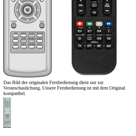
Das Bild der originalen Fernbedienung dient nur zur
Veranschaulichung. Unsere Fernbedienung ist mit dem Original
kompatibel.