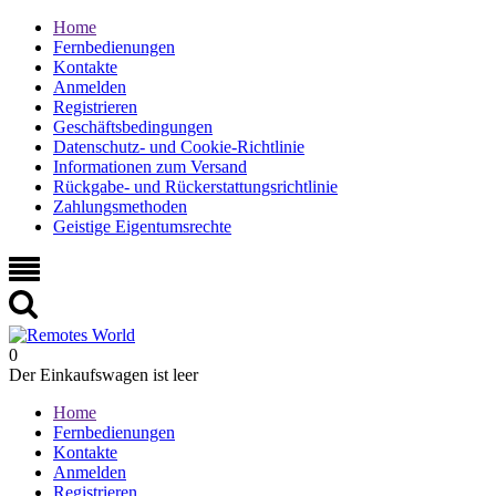
Home
Fernbedienungen
Kontakte
Anmelden
Registrieren
Geschäftsbedingungen
Datenschutz- und Cookie-Richtlinie
Informationen zum Versand
Rückgabe- und Rückerstattungsrichtlinie
Zahlungsmethoden
Geistige Eigentumsrechte
0
Der Einkaufswagen ist leer
Home
Fernbedienungen
Kontakte
Anmelden
Registrieren