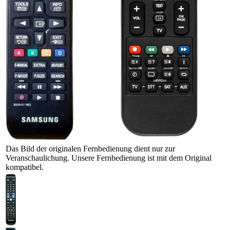
Das Bild der originalen Fernbedienung dient nur zur
Veranschaulichung. Unsere Fernbedienung ist mit dem Original
kompatibel.