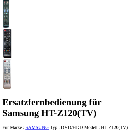
Ersatzfernbedienung für
Samsung HT-Z120(TV)
Für Marke :
SAMSUNG
Typ :
DVD/HDD
Modell :
HT-Z120(TV)