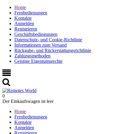
Home
Fernbedienungen
Kontakte
Anmelden
Registrieren
Geschäftsbedingungen
Datenschutz- und Cookie-Richtlinie
Informationen zum Versand
Rückgabe- und Rückerstattungsrichtlinie
Zahlungsmethoden
Geistige Eigentumsrechte
0
Der Einkaufswagen ist leer
Home
Fernbedienungen
Kontakte
Anmelden
Registrieren