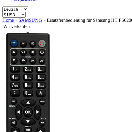
Home
»
SAMSUNG
»
Ersatzfernbedienung für Samsung HT-FS620
Wir verkaufen