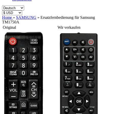
Home
»
SAMSUNG
»
Ersatzfernbedienung für Samsung
TM1750A
Original
Wir verkaufen