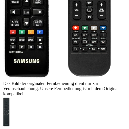
Das Bild der originalen Fernbedienung dient nur zur
Veranschaulichung. Unsere Fernbedienung ist mit dem Original
kompatibel.