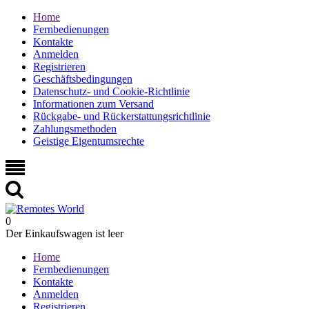
Home
Fernbedienungen
Kontakte
Anmelden
Registrieren
Geschäftsbedingungen
Datenschutz- und Cookie-Richtlinie
Informationen zum Versand
Rückgabe- und Rückerstattungsrichtlinie
Zahlungsmethoden
Geistige Eigentumsrechte
0
Der Einkaufswagen ist leer
Home
Fernbedienungen
Kontakte
Anmelden
Registrieren