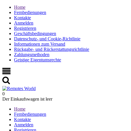
Home
Fernbedienungen
Kontakte
Anmelden
Registrieren
Geschäftsbedingungen
Datenschutz- und Cookie-Richtlinie
Informationen zum Versand
Rückgabe- und Rückerstattungsrichtlinie
Zahlungsmethoden
Geistige Eigentumsrechte
0
Der Einkaufswagen ist leer
Home
Fernbedienungen
Kontakte
Anmelden
Registrieren