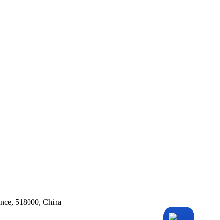
ince, 518000, China