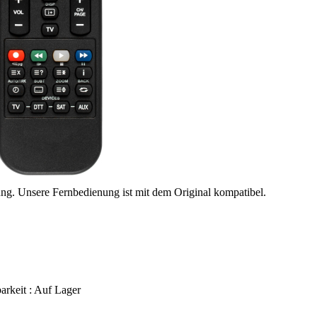
ung. Unsere Fernbedienung ist mit dem Original kompatibel.
arkeit :
Auf Lager