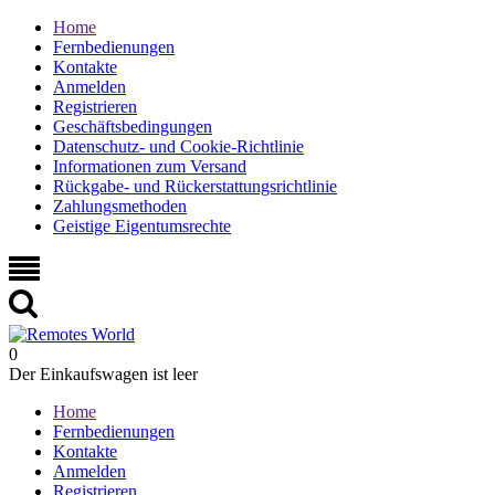
Home
Fernbedienungen
Kontakte
Anmelden
Registrieren
Geschäftsbedingungen
Datenschutz- und Cookie-Richtlinie
Informationen zum Versand
Rückgabe- und Rückerstattungsrichtlinie
Zahlungsmethoden
Geistige Eigentumsrechte
0
Der Einkaufswagen ist leer
Home
Fernbedienungen
Kontakte
Anmelden
Registrieren