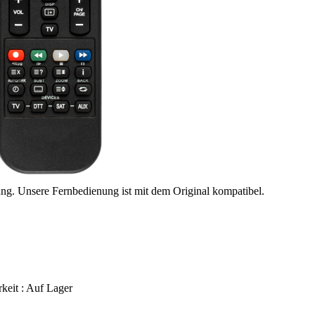
ung. Unsere Fernbedienung ist mit dem Original kompatibel.
keit :
Auf Lager