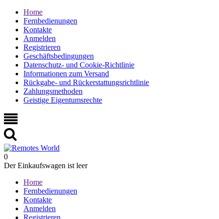
Home
Fernbedienungen
Kontakte
Anmelden
Registrieren
Geschäftsbedingungen
Datenschutz- und Cookie-Richtlinie
Informationen zum Versand
Rückgabe- und Rückerstattungsrichtlinie
Zahlungsmethoden
Geistige Eigentumsrechte
0
Der Einkaufswagen ist leer
Home
Fernbedienungen
Kontakte
Anmelden
Registrieren