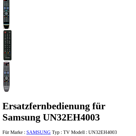
Ersatzfernbedienung für
Samsung UN32EH4003
Für Marke :
SAMSUNG
Typ :
TV
Modell :
UN32EH4003