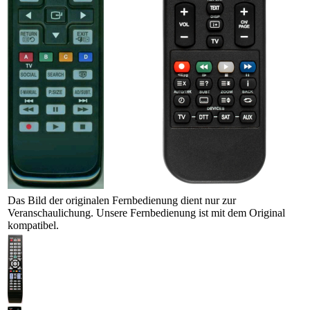
Das Bild der originalen Fernbedienung dient nur zur
Veranschaulichung. Unsere Fernbedienung ist mit dem Original
kompatibel.