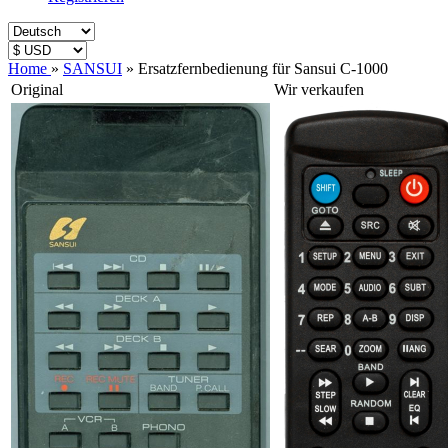
Home
»
SANSUI
»
Ersatzfernbedienung für Sansui C-1000
Original
Wir verkaufen