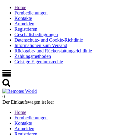
Home
Fernbedienungen
Kontakte
Anmelden
Registrieren
Geschäftsbedingungen
Datenschutz- und Cookie-Richtlinie
Informationen zum Versand
Rückgabe- und Rückerstattungsrichtlinie
Zahlungsmethoden
Geistige Eigentumsrechte
0
Der Einkaufswagen ist leer
Home
Fernbedienungen
Kontakte
Anmelden
Registrieren