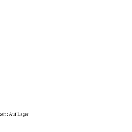
eit :
Auf Lager