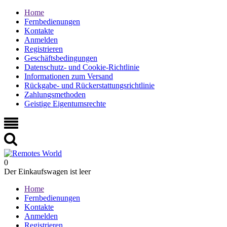
Home
Fernbedienungen
Kontakte
Anmelden
Registrieren
Geschäftsbedingungen
Datenschutz- und Cookie-Richtlinie
Informationen zum Versand
Rückgabe- und Rückerstattungsrichtlinie
Zahlungsmethoden
Geistige Eigentumsrechte
0
Der Einkaufswagen ist leer
Home
Fernbedienungen
Kontakte
Anmelden
Registrieren