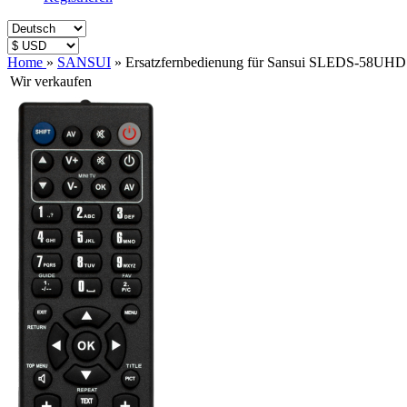
Home
»
SANSUI
»
Ersatzfernbedienung für Sansui SLEDS-58UHD
Wir verkaufen