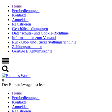
Home
Fernbedienungen
Kontakte
Anmelden
Registrieren
Geschäftsbedingungen
Datenschutz- und Cookie-Richtlinie
Informationen zum Versand
Rückgabe- und Rückerstattungsrichtlinie
Zahlungsmethoden
Geistige Eigentumsrechte
0
Der Einkaufswagen ist leer
Home
Fernbedienungen
Kontakte
Anmelden
Registrieren