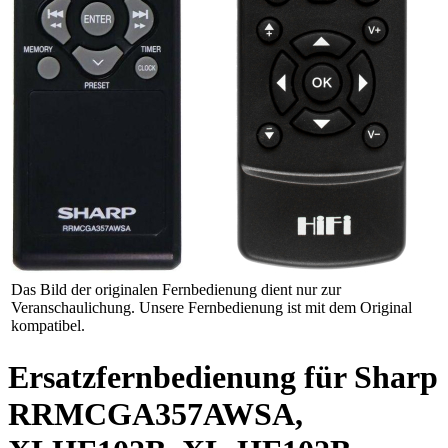
Das Bild der originalen Fernbedienung dient nur zur
Veranschaulichung. Unsere Fernbedienung ist mit dem Original
kompatibel.
Ersatzfernbedienung für Sharp
RRMCGA357AWSA,