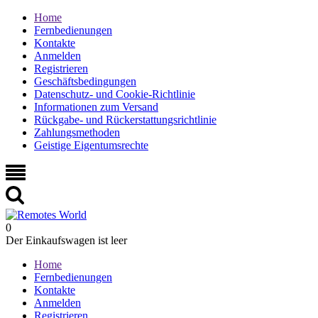
Home
Fernbedienungen
Kontakte
Anmelden
Registrieren
Geschäftsbedingungen
Datenschutz- und Cookie-Richtlinie
Informationen zum Versand
Rückgabe- und Rückerstattungsrichtlinie
Zahlungsmethoden
Geistige Eigentumsrechte
0
Der Einkaufswagen ist leer
Home
Fernbedienungen
Kontakte
Anmelden
Registrieren