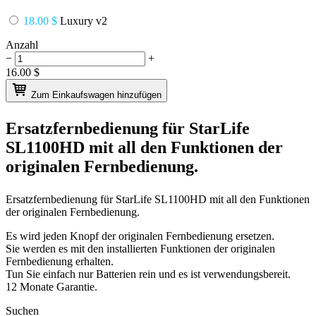
18.00 $
Luxury v2
Anzahl
−
+
16.00
$
Zum Einkaufswagen hinzufügen
Ersatzfernbedienung für
StarLife
SL1100HD
mit all den Funktionen der
originalen Fernbedienung.
Ersatzfernbedienung für
StarLife SL1100HD
mit all den Funktionen
der originalen Fernbedienung.
Es wird jeden Knopf der originalen Fernbedienung ersetzen.
Sie werden es mit den installierten Funktionen der originalen
Fernbedienung erhalten.
Tun Sie einfach nur Batterien rein und es ist verwendungsbereit.
12 Monate Garantie.
Suchen