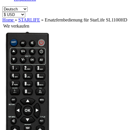
Home
»
STARLIFE
»
Ersatzfernbedienung für StarLife SL1100HD
Wir verkaufen