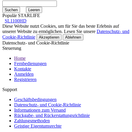
Populär STARLIFE
SL1100HD
Diese Website nutzt Cookies, um für Sie das beste Erlebnis auf
unserer Website zu ermöglichen. Lesen Sie unsere
Datenschutz- und
Cookie-Richtlinie
Akzeptieren
Ablehnen
Datenschutz- und Cookie-Richtlinie
Steuerung
Home
Fernbedienungen
Kontakte
Anmelden
Registrieren
Support
Geschäftsbedingungen
Datenschutz- und Cookie-Richtlinie
Informationen zum Versand
Rückgabe- und Rückerstattungsrichtlinie
Zahlungsmethoden
Geistige Eigentumsrechte