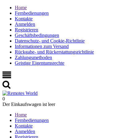
Home
Fernbedienungen
Kontakte
Anmelden
Registrieren
Geschäftsbedingungen
Datenschutz- und Cookie-Richtlinie
Informationen zum Versand
Rückgabe- und Rückerstattungsrichtlinie
Zahlungsmethoden
Geistige Eigentumsrechte
0
Der Einkaufswagen ist leer
Home
Fernbedienungen
Kontakte
Anmelden
Registrieren