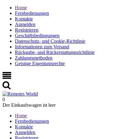
Home
Fernbedienungen
Kontakte
Anmelden
Registrieren
Geschäftsbedingungen
Datenschutz- und Cookie-Richtlinie
Informationen zum Versand
Rückgabe- und Rückerstattungsrichtlinie
Zahlungsmethoden
Geistige Eigentumsrechte
0
Der Einkaufswagen ist leer
Home
Fernbedienungen
Kontakte
Anmelden
Registrieren