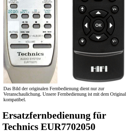
Das Bild der originalen Fernbedienung dient nur zur
Veranschaulichung. Unsere Fernbedienung ist mit dem Original
kompatibel.
Ersatzfernbedienung für
Technics EUR7702050