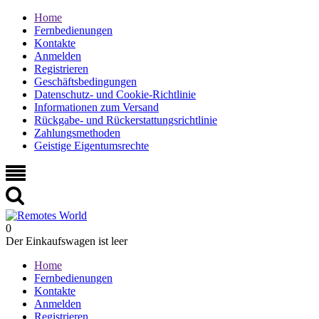
Home
Fernbedienungen
Kontakte
Anmelden
Registrieren
Geschäftsbedingungen
Datenschutz- und Cookie-Richtlinie
Informationen zum Versand
Rückgabe- und Rückerstattungsrichtlinie
Zahlungsmethoden
Geistige Eigentumsrechte
0
Der Einkaufswagen ist leer
Home
Fernbedienungen
Kontakte
Anmelden
Registrieren