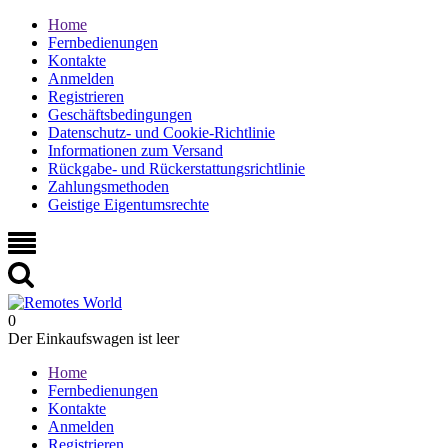
Home
Fernbedienungen
Kontakte
Anmelden
Registrieren
Geschäftsbedingungen
Datenschutz- und Cookie-Richtlinie
Informationen zum Versand
Rückgabe- und Rückerstattungsrichtlinie
Zahlungsmethoden
Geistige Eigentumsrechte
0
Der Einkaufswagen ist leer
Home
Fernbedienungen
Kontakte
Anmelden
Registrieren