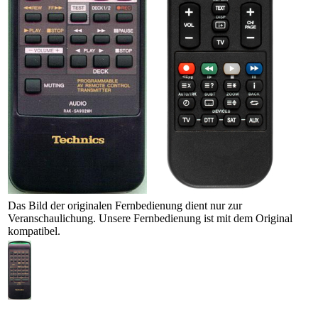
Das Bild der originalen Fernbedienung dient nur zur
Veranschaulichung. Unsere Fernbedienung ist mit dem Original
kompatibel.