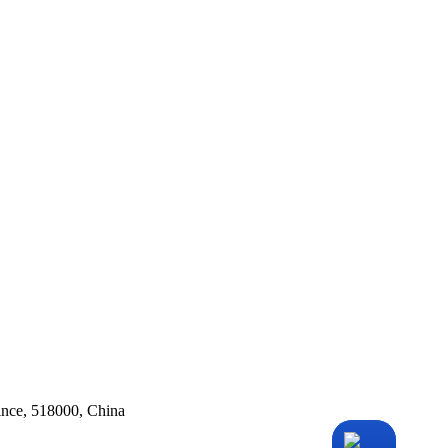
ince, 518000, China