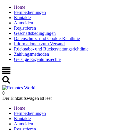
Home
Fernbedienungen
Kontakte
Anmelden
Registrieren
Geschäftsbedingungen
Datenschutz- und Cookie-Richtlinie
Informationen zum Versand
Rückgabe- und Rückerstattungsrichtlinie
Zahlungsmethoden
Geistige Eigentumsrechte
0
Der Einkaufswagen ist leer
Home
Fernbedienungen
Kontakte
Anmelden
Registrieren