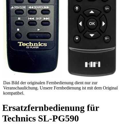
Das Bild der originalen Fernbedienung dient nur zur
Veranschaulichung. Unsere Fernbedienung ist mit dem Original
kompatibel.
Ersatzfernbedienung für
Technics SL-PG590