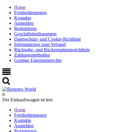
Home
Fernbedienungen
Kontakte
Anmelden
Registrieren
Geschäftsbedingungen
Datenschutz- und Cookie-Richtlinie
Informationen zum Versand
Rückgabe- und Rückerstattungsrichtlinie
Zahlungsmethoden
Geistige Eigentumsrechte
0
Der Einkaufswagen ist leer
Home
Fernbedienungen
Kontakte
Anmelden
Registrieren