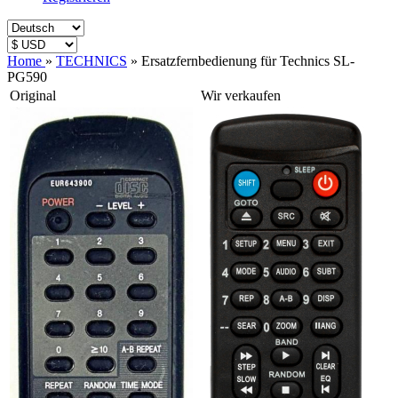
Home
»
TECHNICS
»
Ersatzfernbedienung für Technics SL-
PG590
Original
Wir verkaufen