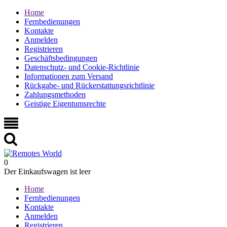
Home
Fernbedienungen
Kontakte
Anmelden
Registrieren
Geschäftsbedingungen
Datenschutz- und Cookie-Richtlinie
Informationen zum Versand
Rückgabe- und Rückerstattungsrichtlinie
Zahlungsmethoden
Geistige Eigentumsrechte
0
Der Einkaufswagen ist leer
Home
Fernbedienungen
Kontakte
Anmelden
Registrieren