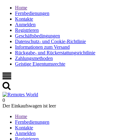
Home
Fernbedienungen
Kontakte
Anmelden
Registrieren
Geschäftsbedingungen
Datenschutz- und Cookie-Richtlinie
Informationen zum Versand
Rückgabe- und Rückerstattungsrichtlinie
Zahlungsmethoden
Geistige Eigentumsrechte
0
Der Einkaufswagen ist leer
Home
Fernbedienungen
Kontakte
Anmelden
Registrieren