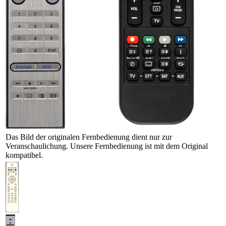
Das Bild der originalen Fernbedienung dient nur zur
Veranschaulichung. Unsere Fernbedienung ist mit dem Original
kompatibel.