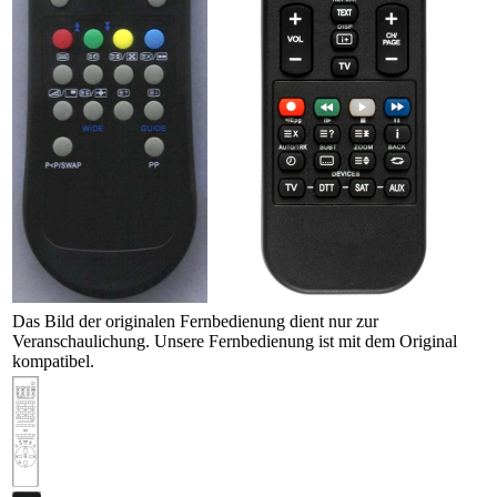
Das Bild der originalen Fernbedienung dient nur zur
Veranschaulichung. Unsere Fernbedienung ist mit dem Original
kompatibel.