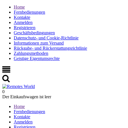
Home
Fernbedienungen
Kontakte
Anmelden
Registrieren
Geschäftsbedingungen
Datenschutz- und Cookie-Richtlinie
Informationen zum Versand
Rückgabe- und Rückerstattungsrichtlinie
Zahlungsmethoden
Geistige Eigentumsrechte
0
Der Einkaufswagen ist leer
Home
Fernbedienungen
Kontakte
Anmelden
Registrieren