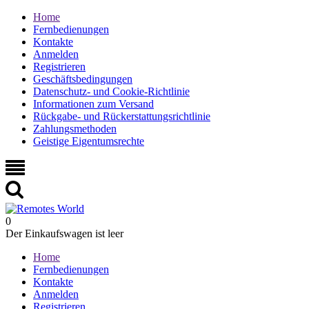
Home
Fernbedienungen
Kontakte
Anmelden
Registrieren
Geschäftsbedingungen
Datenschutz- und Cookie-Richtlinie
Informationen zum Versand
Rückgabe- und Rückerstattungsrichtlinie
Zahlungsmethoden
Geistige Eigentumsrechte
0
Der Einkaufswagen ist leer
Home
Fernbedienungen
Kontakte
Anmelden
Registrieren