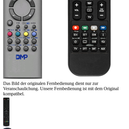
Das Bild der originalen Fernbedienung dient nur zur
Veranschaulichung. Unsere Fernbedienung ist mit dem Original
kompatibel.