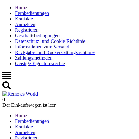
Home
Fernbedienungen
Kontakte
Anmelden
Registrieren
Geschäftsbedingungen
Datenschutz- und Cookie-Richtlinie
Informationen zum Versand
Rückgabe- und Rückerstattungsrichtlinie
Zahlungsmethoden
Geistige Eigentumsrechte
0
Der Einkaufswagen ist leer
Home
Fernbedienungen
Kontakte
Anmelden
Registrieren