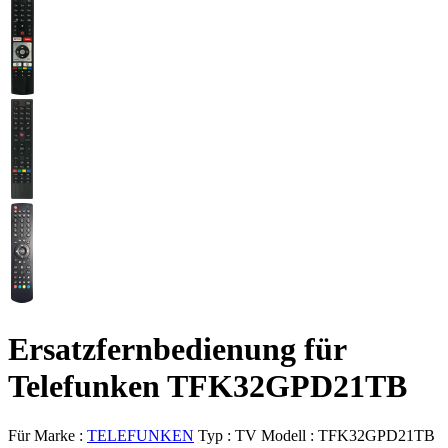
Ersatzfernbedienung für
Telefunken TFK32GPD21TB
Für Marke :
TELEFUNKEN
Typ :
TV
Modell :
TFK32GPD21TB