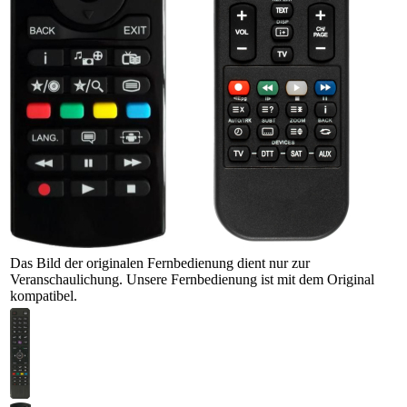
Das Bild der originalen Fernbedienung dient nur zur
Veranschaulichung. Unsere Fernbedienung ist mit dem Original
kompatibel.