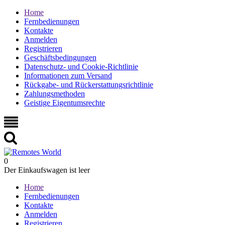
Home
Fernbedienungen
Kontakte
Anmelden
Registrieren
Geschäftsbedingungen
Datenschutz- und Cookie-Richtlinie
Informationen zum Versand
Rückgabe- und Rückerstattungsrichtlinie
Zahlungsmethoden
Geistige Eigentumsrechte
0
Der Einkaufswagen ist leer
Home
Fernbedienungen
Kontakte
Anmelden
Registrieren