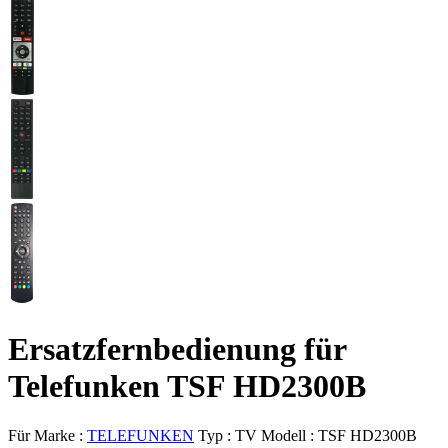
Ersatzfernbedienung für
Telefunken TSF HD2300B
Für Marke :
TELEFUNKEN
Typ :
TV
Modell :
TSF HD2300B