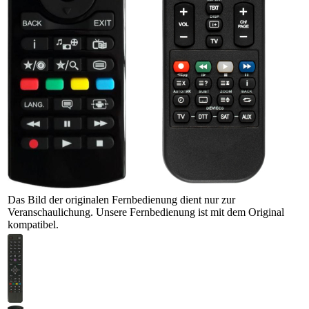
Das Bild der originalen Fernbedienung dient nur zur
Veranschaulichung. Unsere Fernbedienung ist mit dem Original
kompatibel.