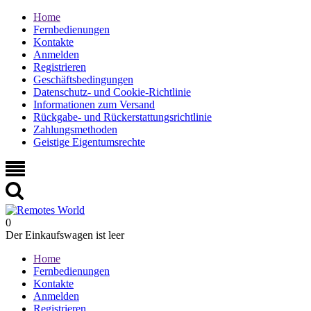
Home
Fernbedienungen
Kontakte
Anmelden
Registrieren
Geschäftsbedingungen
Datenschutz- und Cookie-Richtlinie
Informationen zum Versand
Rückgabe- und Rückerstattungsrichtlinie
Zahlungsmethoden
Geistige Eigentumsrechte
0
Der Einkaufswagen ist leer
Home
Fernbedienungen
Kontakte
Anmelden
Registrieren