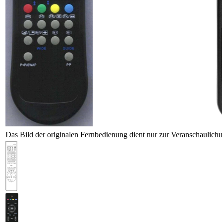
Das Bild der originalen Fernbedienung dient nur zur Veranschaulich