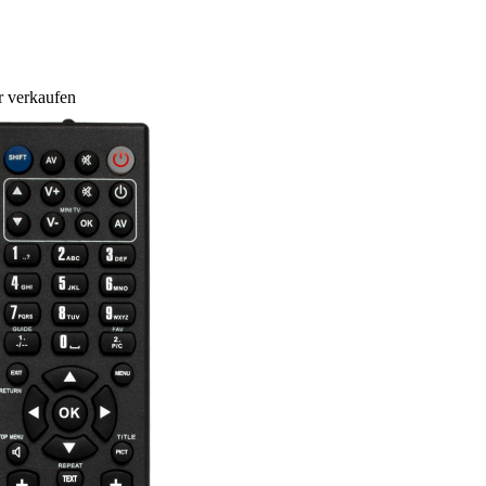
r verkaufen