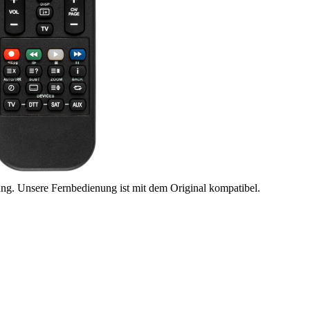
ung. Unsere Fernbedienung ist mit dem Original kompatibel.