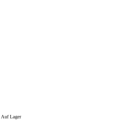
:
Auf Lager