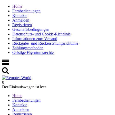
Home
Fernbedienungen
Kontakte
Anmelden
Registrieren
Geschäftsbedingungen
Datenschutz- und Cookie-Richtlinie
Informationen zum Versand
Rückgabe- und Rückerstattungsrichtlinie
Zahlungsmethoden
Geistige Eigentumsrechte
0
Der Einkaufswagen ist leer
Home
Fernbedienungen
Kontakte
Anmelden
Registrieren