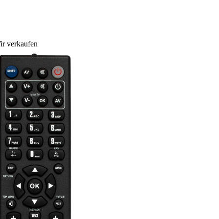
ir verkaufen