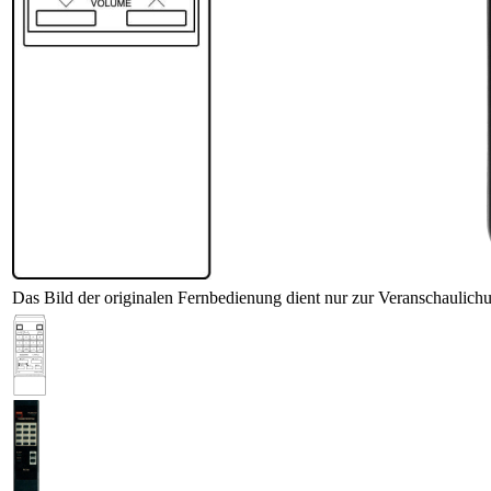
Das Bild der originalen Fernbedienung dient nur zur Veranschaulich