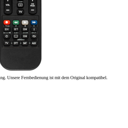
ung. Unsere Fernbedienung ist mit dem Original kompatibel.