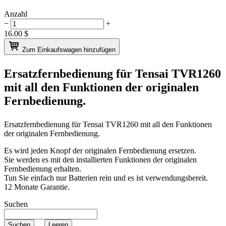
Anzahl
−
+
16.00
$
Zum Einkaufswagen hinzufügen
Ersatzfernbedienung für
Tensai TVR1260
mit all den Funktionen der originalen
Fernbedienung.
Ersatzfernbedienung für
Tensai TVR1260
mit all den Funktionen
der originalen Fernbedienung.
Es wird jeden Knopf der originalen Fernbedienung ersetzen.
Sie werden es mit den installierten Funktionen der originalen
Fernbedienung erhalten.
Tun Sie einfach nur Batterien rein und es ist verwendungsbereit.
12 Monate Garantie.
Suchen