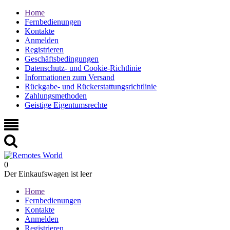
Home
Fernbedienungen
Kontakte
Anmelden
Registrieren
Geschäftsbedingungen
Datenschutz- und Cookie-Richtlinie
Informationen zum Versand
Rückgabe- und Rückerstattungsrichtlinie
Zahlungsmethoden
Geistige Eigentumsrechte
0
Der Einkaufswagen ist leer
Home
Fernbedienungen
Kontakte
Anmelden
Registrieren