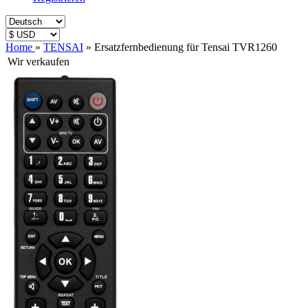
Home
»
TENSAI
»
Ersatzfernbedienung für Tensai TVR1260
Wir verkaufen