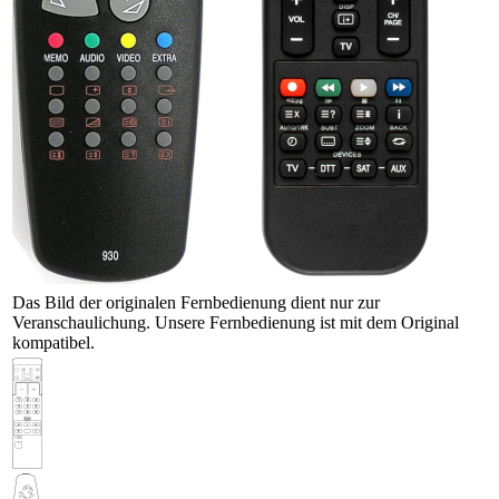
Das Bild der originalen Fernbedienung dient nur zur
Veranschaulichung. Unsere Fernbedienung ist mit dem Original
kompatibel.