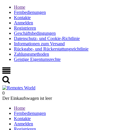
Home
Fernbedienungen
Kontakte
Anmelden
Registrieren
Geschäftsbedingungen
Datenschutz- und Cookie-Richtlinie
Informationen zum Versand
Rückgabe- und Rückerstattungsrichtlinie
Zahlungsmethoden
Geistige Eigentumsrechte
0
Der Einkaufswagen ist leer
Home
Fernbedienungen
Kontakte
Anmelden
Registrieren