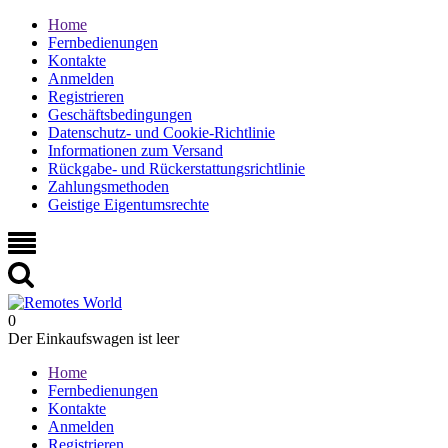
Home
Fernbedienungen
Kontakte
Anmelden
Registrieren
Geschäftsbedingungen
Datenschutz- und Cookie-Richtlinie
Informationen zum Versand
Rückgabe- und Rückerstattungsrichtlinie
Zahlungsmethoden
Geistige Eigentumsrechte
0
Der Einkaufswagen ist leer
Home
Fernbedienungen
Kontakte
Anmelden
Registrieren