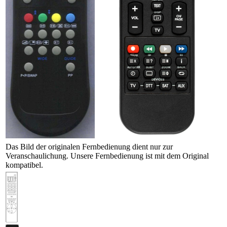
Das Bild der originalen Fernbedienung dient nur zur
Veranschaulichung. Unsere Fernbedienung ist mit dem Original
kompatibel.