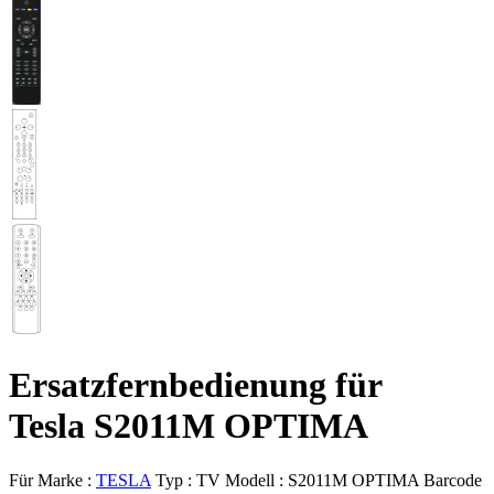
Ersatzfernbedienung für
Tesla S2011M OPTIMA
Für Marke :
TESLA
Typ :
TV
Modell :
S2011M OPTIMA
Barcode