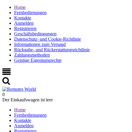
Home
Fernbedienungen
Kontakte
Anmelden
Registrieren
Geschäftsbedingungen
Datenschutz- und Cookie-Richtlinie
Informationen zum Versand
Rückgabe- und Rückerstattungsrichtlinie
Zahlungsmethoden
Geistige Eigentumsrechte
0
Der Einkaufswagen ist leer
Home
Fernbedienungen
Kontakte
Anmelden
Registrieren