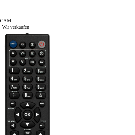
NICAM
Wir verkaufen