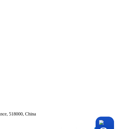
ince, 518000, China