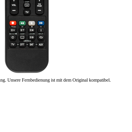
ung. Unsere Fernbedienung ist mit dem Original kompatibel.