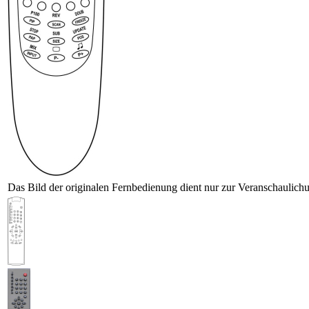
Das Bild der originalen Fernbedienung dient nur zur Veranschaulich