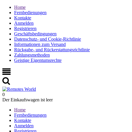
Home
Fernbedienungen
Kontakte
Anmelden
Registrieren
Geschäftsbedingungen
Datenschutz- und Cookie-Richtlinie
Informationen zum Versand
Rückgabe- und Rückerstattungsrichtlinie
Zahlungsmethoden
Geistige Eigentumsrechte
0
Der Einkaufswagen ist leer
Home
Fernbedienungen
Kontakte
Anmelden
Registrieren