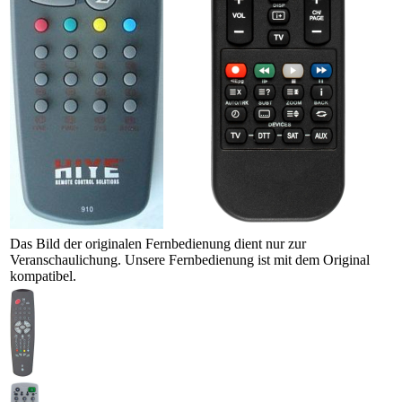
Das Bild der originalen Fernbedienung dient nur zur
Veranschaulichung. Unsere Fernbedienung ist mit dem Original
kompatibel.