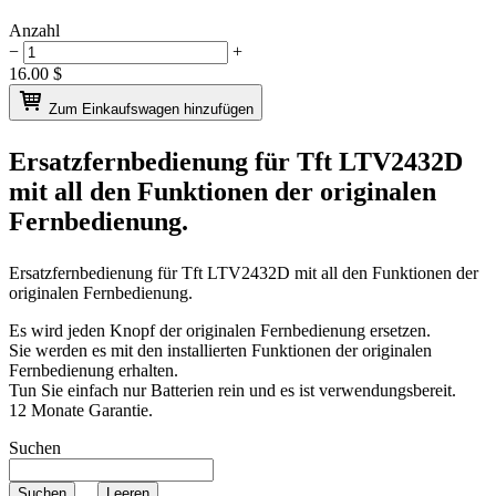
Anzahl
−
+
16.00
$
Zum Einkaufswagen hinzufügen
Ersatzfernbedienung für
Tft LTV2432D
mit all den Funktionen der originalen
Fernbedienung.
Ersatzfernbedienung für
Tft LTV2432D
mit all den Funktionen der
originalen Fernbedienung.
Es wird jeden Knopf der originalen Fernbedienung ersetzen.
Sie werden es mit den installierten Funktionen der originalen
Fernbedienung erhalten.
Tun Sie einfach nur Batterien rein und es ist verwendungsbereit.
12 Monate Garantie.
Suchen