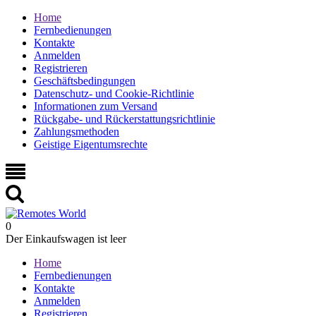
Home
Fernbedienungen
Kontakte
Anmelden
Registrieren
Geschäftsbedingungen
Datenschutz- und Cookie-Richtlinie
Informationen zum Versand
Rückgabe- und Rückerstattungsrichtlinie
Zahlungsmethoden
Geistige Eigentumsrechte
0
Der Einkaufswagen ist leer
Home
Fernbedienungen
Kontakte
Anmelden
Registrieren