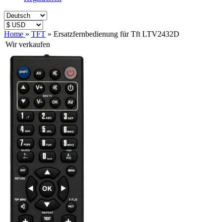
Home
»
TFT
»
Ersatzfernbedienung für Tft LTV2432D
Wir verkaufen