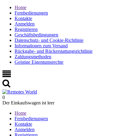
Home
Fernbedienungen
Kontakte
Anmelden
Registrieren
Geschäftsbedingungen
Datenschutz- und Cookie-Richtlinie
Informationen zum Versand
Rückgabe- und Rückerstattungsrichtlinie
Zahlungsmethoden
Geistige Eigentumsrechte
0
Der Einkaufswagen ist leer
Home
Fernbedienungen
Kontakte
Anmelden
Registrieren