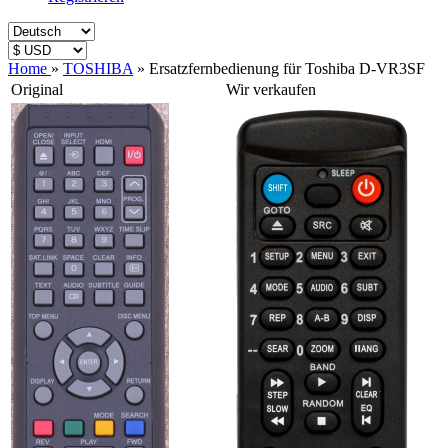
Home
»
TOSHIBA
»
Ersatzfernbedienung für Toshiba D-VR3SF
Original
Wir verkaufen