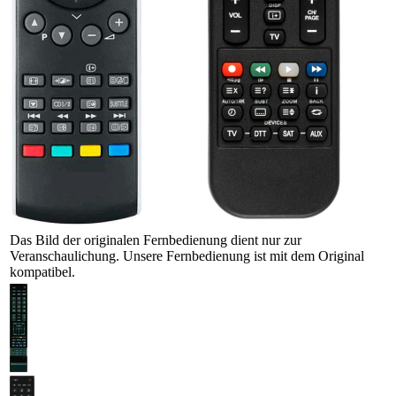
Das Bild der originalen Fernbedienung dient nur zur
Veranschaulichung. Unsere Fernbedienung ist mit dem Original
kompatibel.