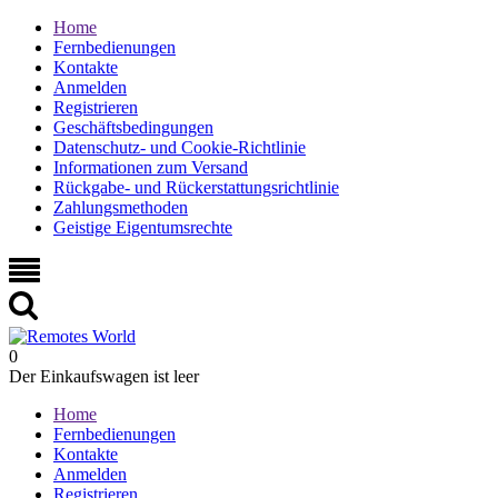
Home
Fernbedienungen
Kontakte
Anmelden
Registrieren
Geschäftsbedingungen
Datenschutz- und Cookie-Richtlinie
Informationen zum Versand
Rückgabe- und Rückerstattungsrichtlinie
Zahlungsmethoden
Geistige Eigentumsrechte
0
Der Einkaufswagen ist leer
Home
Fernbedienungen
Kontakte
Anmelden
Registrieren