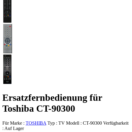
Ersatzfernbedienung für
Toshiba CT-90300
Für Marke :
TOSHIBA
Typ :
TV
Modell :
CT-90300
Verfügbarkeit
:
Auf Lager