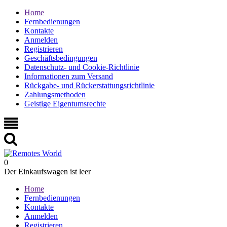
Home
Fernbedienungen
Kontakte
Anmelden
Registrieren
Geschäftsbedingungen
Datenschutz- und Cookie-Richtlinie
Informationen zum Versand
Rückgabe- und Rückerstattungsrichtlinie
Zahlungsmethoden
Geistige Eigentumsrechte
0
Der Einkaufswagen ist leer
Home
Fernbedienungen
Kontakte
Anmelden
Registrieren