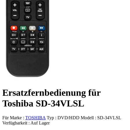
Ersatzfernbedienung für
Toshiba SD-34VLSL
Für Marke :
TOSHIBA
Typ :
DVD/HDD
Modell :
SD-34VLSL
Verfügbarkeit :
Auf Lager