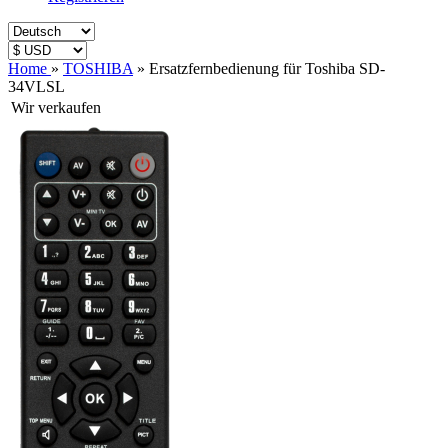
Home
»
TOSHIBA
»
Ersatzfernbedienung für Toshiba SD-
34VLSL
Wir verkaufen