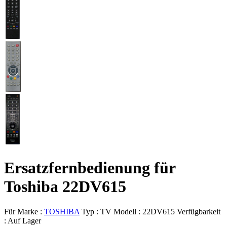
Ersatzfernbedienung für
Toshiba 22DV615
Für Marke :
TOSHIBA
Typ :
TV
Modell :
22DV615
Verfügbarkeit
:
Auf Lager