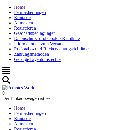
Home
Fernbedienungen
Kontakte
Anmelden
Registrieren
Geschäftsbedingungen
Datenschutz- und Cookie-Richtlinie
Informationen zum Versand
Rückgabe- und Rückerstattungsrichtlinie
Zahlungsmethoden
Geistige Eigentumsrechte
0
Der Einkaufswagen ist leer
Home
Fernbedienungen
Kontakte
Anmelden
Registrieren