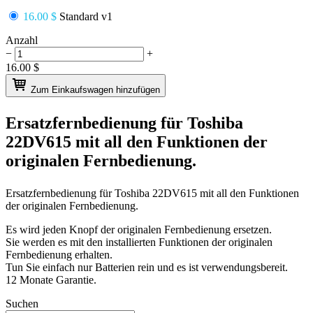
16.00 $
Standard v1
Anzahl
−
+
16.00
$
Zum Einkaufswagen hinzufügen
Ersatzfernbedienung für
Toshiba
22DV615
mit all den Funktionen der
originalen Fernbedienung.
Ersatzfernbedienung für
Toshiba 22DV615
mit all den Funktionen
der originalen Fernbedienung.
Es wird jeden Knopf der originalen Fernbedienung ersetzen.
Sie werden es mit den installierten Funktionen der originalen
Fernbedienung erhalten.
Tun Sie einfach nur Batterien rein und es ist verwendungsbereit.
12 Monate Garantie.
Suchen