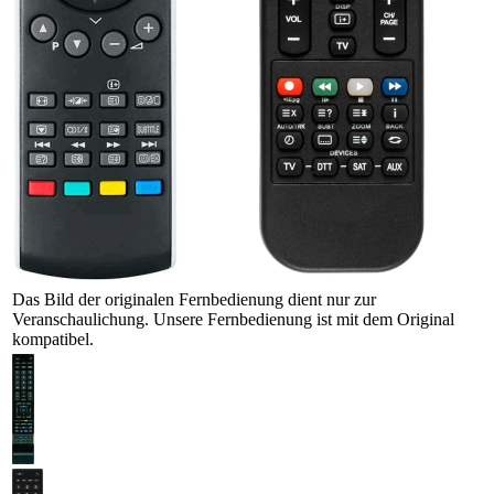
Das Bild der originalen Fernbedienung dient nur zur
Veranschaulichung. Unsere Fernbedienung ist mit dem Original
kompatibel.