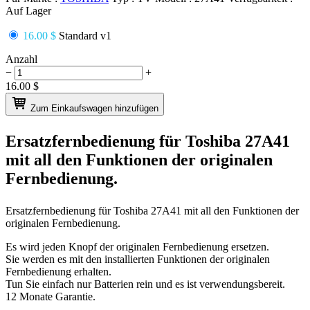
Auf Lager
16.00 $
Standard v1
Anzahl
−
+
16.00
$
Zum Einkaufswagen hinzufügen
Ersatzfernbedienung für
Toshiba 27A41
mit all den Funktionen der originalen
Fernbedienung.
Ersatzfernbedienung für
Toshiba 27A41
mit all den Funktionen der
originalen Fernbedienung.
Es wird jeden Knopf der originalen Fernbedienung ersetzen.
Sie werden es mit den installierten Funktionen der originalen
Fernbedienung erhalten.
Tun Sie einfach nur Batterien rein und es ist verwendungsbereit.
12 Monate Garantie.