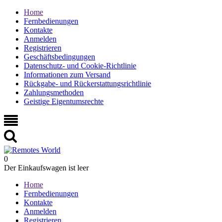
Home
Fernbedienungen
Kontakte
Anmelden
Registrieren
Geschäftsbedingungen
Datenschutz- und Cookie-Richtlinie
Informationen zum Versand
Rückgabe- und Rückerstattungsrichtlinie
Zahlungsmethoden
Geistige Eigentumsrechte
0
Der Einkaufswagen ist leer
Home
Fernbedienungen
Kontakte
Anmelden
Registrieren