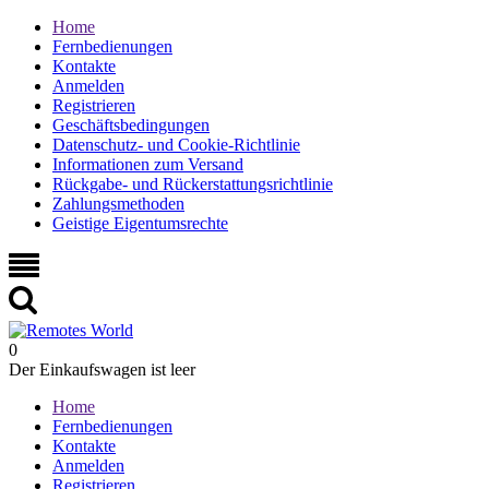
Home
Fernbedienungen
Kontakte
Anmelden
Registrieren
Geschäftsbedingungen
Datenschutz- und Cookie-Richtlinie
Informationen zum Versand
Rückgabe- und Rückerstattungsrichtlinie
Zahlungsmethoden
Geistige Eigentumsrechte
0
Der Einkaufswagen ist leer
Home
Fernbedienungen
Kontakte
Anmelden
Registrieren