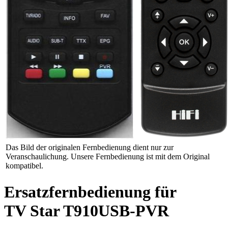
Das Bild der originalen Fernbedienung dient nur zur
Veranschaulichung. Unsere Fernbedienung ist mit dem Original
kompatibel.
Ersatzfernbedienung für
TV Star T910USB-PVR