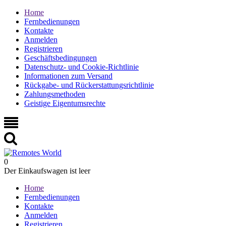
Home
Fernbedienungen
Kontakte
Anmelden
Registrieren
Geschäftsbedingungen
Datenschutz- und Cookie-Richtlinie
Informationen zum Versand
Rückgabe- und Rückerstattungsrichtlinie
Zahlungsmethoden
Geistige Eigentumsrechte
0
Der Einkaufswagen ist leer
Home
Fernbedienungen
Kontakte
Anmelden
Registrieren